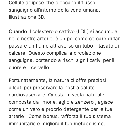
Cellule adipose che bloccano il flusso
sanguigno all’interno della vena umana.
Illustrazione 3D.
Quando il colesterolo cattivo (LDL) si accumula
nelle nostre arterie, è un po’ come cercare di far
passare un fiume attraverso un tubo intasato di
calcare. Questo complica la circolazione
sanguigna, portando a rischi significativi per il
cuore e il cervello .
Fortunatamente, la natura ci offre preziosi
alleati per preservare la nostra salute
cardiovascolare. Questa miscela naturale,
composta da limone, aglio e zenzero , agisce
come un vero e proprio detergente per le tue
arterie ! Come bonus, rafforza il tuo sistema
immunitario e migliora il tuo metabolismo.