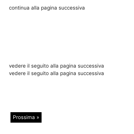
continua alla pagina successiva
vedere il seguito alla pagina successiva
vedere il seguito alla pagina successiva
Prossima »