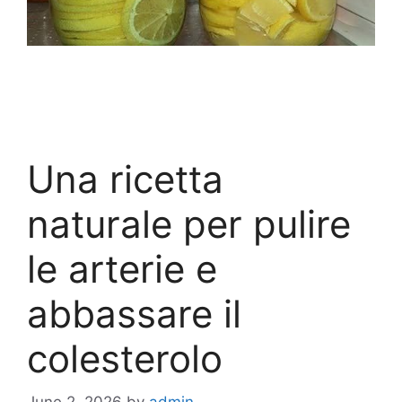
Una ricetta
naturale per pulire
le arterie e
abbassare il
colesterolo