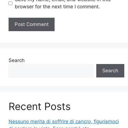
browser for the next time I comment.
Search
Search
Recent Posts
Nessuno merita di soffrire di cancro, figuriamoci