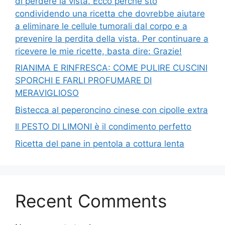
di perdere la vista. Ecco perché sto
condividendo una ricetta che dovrebbe aiutare
a eliminare le cellule tumorali dal corpo e a
prevenire la perdita della vista. Per continuare a
ricevere le mie ricette, basta dire: Grazie!
RIANIMA E RINFRESCA: COME PULIRE CUSCINI
SPORCHI E FARLI PROFUMARE DI
MERAVIGLIOSO
Bistecca al peperoncino cinese con cipolle extra
Il PESTO DI LIMONI è il condimento perfetto
Ricetta del pane in pentola a cottura lenta
Recent Comments