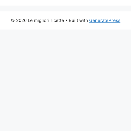
© 2026 Le migliori ricette
• Built with
GeneratePress