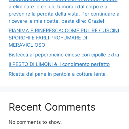
a eliminare le cellule tumorali dal corpo e a
prevenire la perdita della vista. Per continuare a
ricevere le mie ricette, basta dire: Grazie!
RIANIMA E RINFRESCA: COME PULIRE CUSCINI
SPORCHI E FARLI PROFUMARE DI
MERAVIGLIOSO
Bistecca al peperoncino cinese con cipolle extra
Il PESTO DI LIMONI è il condimento perfetto
Ricetta del pane in pentola a cottura lenta
Recent Comments
No comments to show.