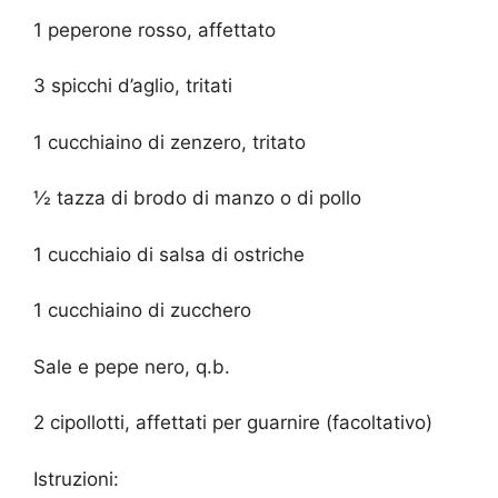
1 peperone rosso, affettato
3 spicchi d’aglio, tritati
1 cucchiaino di zenzero, tritato
½ tazza di brodo di manzo o di pollo
1 cucchiaio di salsa di ostriche
1 cucchiaino di zucchero
Sale e pepe nero, q.b.
2 cipollotti, affettati per guarnire (facoltativo)
Istruzioni: