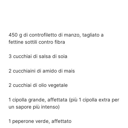
450 g di controfiletto di manzo, tagliato a
fettine sottili contro fibra
3 cucchiai di salsa di soia
2 cucchiaini di amido di mais
2 cucchiai di olio vegetale
1 cipolla grande, affettata (più 1 cipolla extra per
un sapore più intenso)
1 peperone verde, affettato