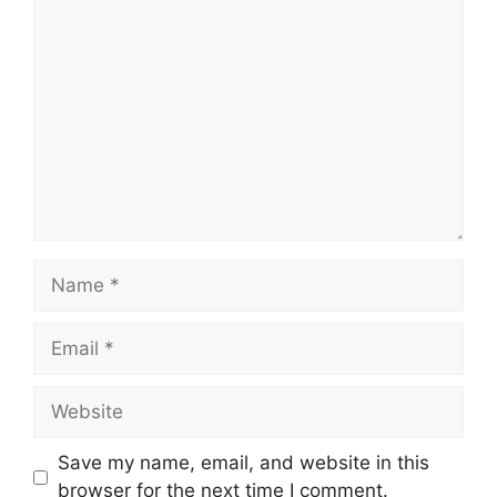
Comment
Name
Email
Website
Save my name, email, and website in this
browser for the next time I comment.