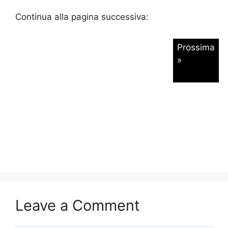
Continua alla pagina successiva:
Prossima
»
Leave a Comment