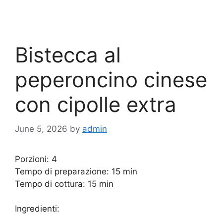
Bistecca al
peperoncino cinese
con cipolle extra
June 5, 2026
by
admin
Porzioni: 4
Tempo di preparazione: 15 min
Tempo di cottura: 15 min
Ingredienti: