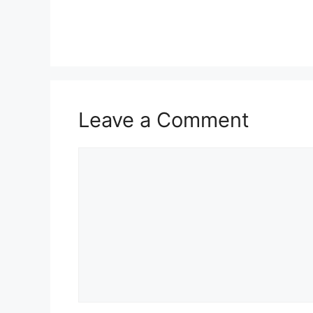
Leave a Comment
Comment