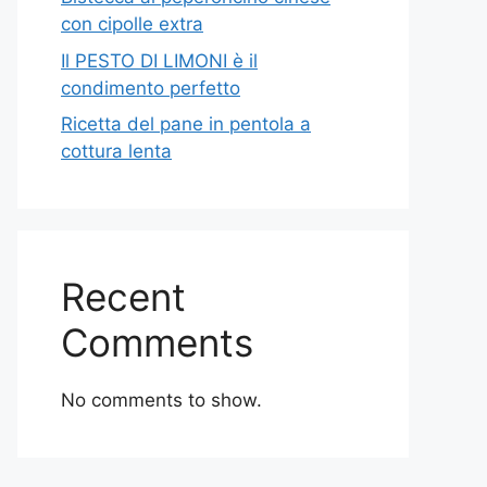
con cipolle extra
Il PESTO DI LIMONI è il
condimento perfetto
Ricetta del pane in pentola a
cottura lenta
Recent
Comments
No comments to show.