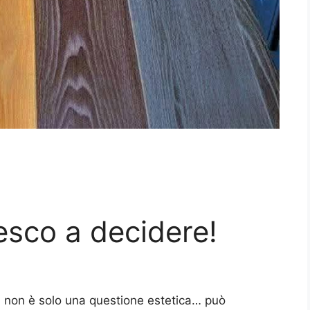
esco a decidere!
na non è solo una questione estetica… può