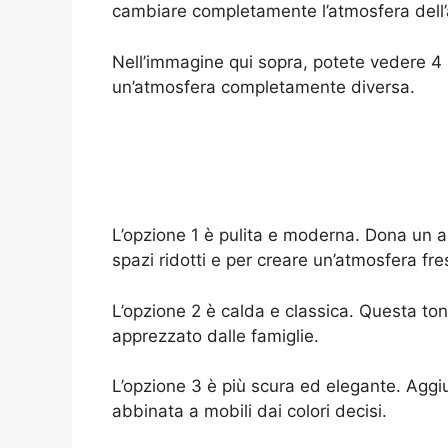
cambiare completamente l’atmosfera dell
Nell’immagine qui sopra, potete vedere 4 s
un’atmosfera completamente diversa.
L’opzione 1 è pulita e moderna. Dona un as
spazi ridotti e per creare un’atmosfera fre
L’opzione 2 è calda e classica. Questa to
apprezzato dalle famiglie.
L’opzione 3 è più scura ed elegante. Aggi
abbinata a mobili dai colori decisi.