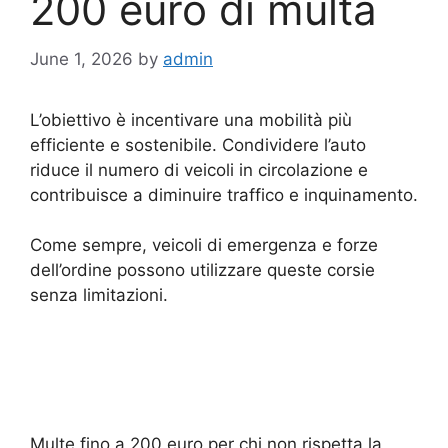
200 euro di multa
June 1, 2026
by
admin
L’obiettivo è incentivare una mobilità più
efficiente e sostenibile. Condividere l’auto
riduce il numero di veicoli in circolazione e
contribuisce a diminuire traffico e inquinamento.
Come sempre, veicoli di emergenza e forze
dell’ordine possono utilizzare queste corsie
senza limitazioni.
Multe fino a 200 euro per chi non rispetta la