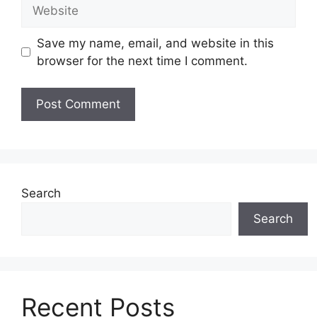
Website
Save my name, email, and website in this
browser for the next time I comment.
Search
Search
Recent Posts