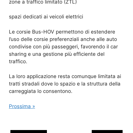
zone a traffico limitato (ZTL)
spazi dedicati ai veicoli elettrici
Le corsie Bus-HOV permettono di estendere
l’uso delle corsie preferenziali anche alle auto
condivise con più passeggeri, favorendo il car
sharing e una gestione più efficiente del
traffico.
La loro applicazione resta comunque limitata ai
tratti stradali dove lo spazio e la struttura della
carreggiata lo consentono.
Prossima »