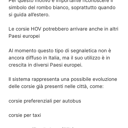
Per questo motivo è importante riconoscere il
simbolo del rombo bianco, soprattutto quando
si guida all’estero.
Le corsie HOV potrebbero arrivare anche in altri
Paesi europei
Al momento questo tipo di segnaletica non è
ancora diffuso in Italia, ma il suo utilizzo è in
crescita in diversi Paesi europei.
Il sistema rappresenta una possibile evoluzione
delle corsie già presenti nelle città, come:
corsie preferenziali per autobus
corsie per taxi