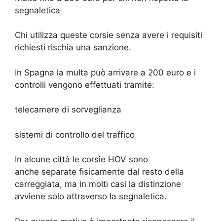
segnaletica
Chi utilizza queste corsie senza avere i requisiti
richiesti rischia una sanzione.
In Spagna la multa può arrivare a 200 euro e i
controlli vengono effettuati tramite:
telecamere di sorveglianza
sistemi di controllo del traffico
In alcune città le corsie HOV sono
anche separate fisicamente dal resto della
carreggiata, ma in molti casi la distinzione
avviene solo attraverso la segnaletica.