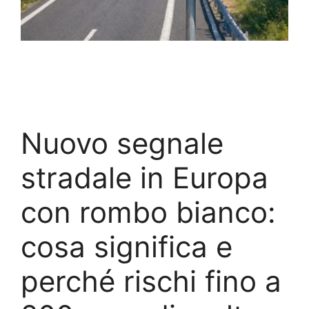
Nuovo segnale
stradale in Europa
con rombo bianco:
cosa significa e
perché rischi fino a