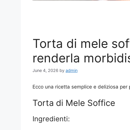
Torta di mele sof
renderla morbidi
June 4, 2026
by
admin
Ecco una ricetta semplice e deliziosa per 
Torta di Mele Soffice
Ingredienti: