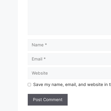
Name
Email
Website
Save my name, email, and website in t