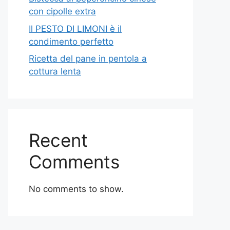
con cipolle extra
Il PESTO DI LIMONI è il
condimento perfetto
Ricetta del pane in pentola a
cottura lenta
Recent
Comments
No comments to show.