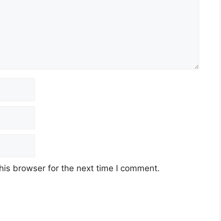
his browser for the next time I comment.