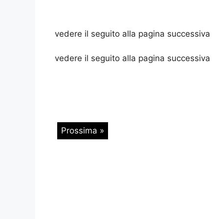
vedere il seguito alla pagina successiva
vedere il seguito alla pagina successiva
Prossima »