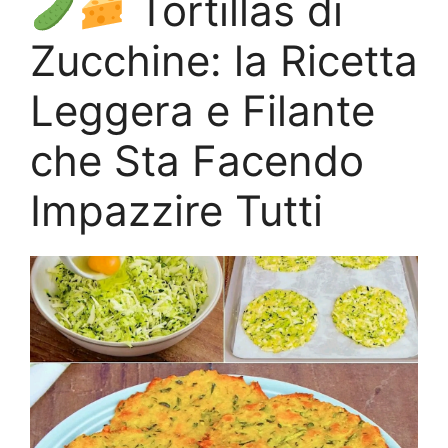
Tortillas di
Zucchine: la Ricetta
Leggera e Filante
che Sta Facendo
Impazzire Tutti