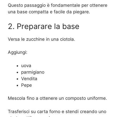
Questo passaggio è fondamentale per ottenere
una base compatta e facile da piegare.
2. Preparare la base
Versa le zucchine in una ciotola.
Aggiungi:
uova
parmigiano
Vendita
Pepe
Mescola fino a ottenere un composto uniforme.
Trasferisci su carta forno e stendi creando uno