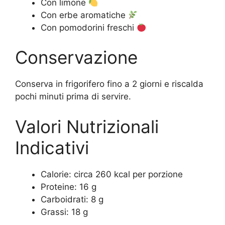
Con limone
Con erbe aromatiche
Con pomodorini freschi
Conservazione
Conserva in frigorifero fino a 2 giorni e riscalda
pochi minuti prima di servire.
Valori Nutrizionali
Indicativi
Calorie: circa 260 kcal per porzione
Proteine: 16 g
Carboidrati: 8 g
Grassi: 18 g