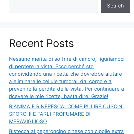
Search
Recent Posts
Nessuno merita di soffrire di cancro, figuriamoci
di perdere la vista. Ecco perché sto
condividendo una ricetta che dovrebbe aiutare
a eliminare le cellule tumorali dal corpo e a
prevenire la perdita della vista. Per continuare a
ricevere le mie ricette, basta dire: Grazie!
RIANIMA E RINFRESCA: COME PULIRE CUSCINI
SPORCHI E FARLI PROFUMARE DI
MERAVIGLIOSO
Bistecca al peperoncino cinese con cipolle extra