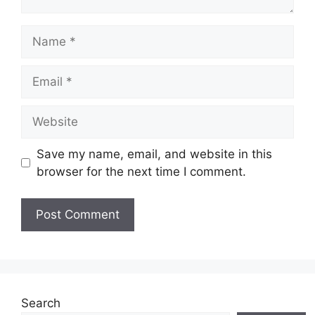
Name
Email
Website
Save my name, email, and website in this
browser for the next time I comment.
Search