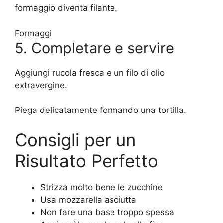
formaggio diventa filante.
Formaggi
5. Completare e servire
Aggiungi rucola fresca e un filo di olio
extravergine.
Piega delicatamente formando una tortilla.
Consigli per un
Risultato Perfetto
Strizza molto bene le zucchine
Usa mozzarella asciutta
Non fare una base troppo spessa