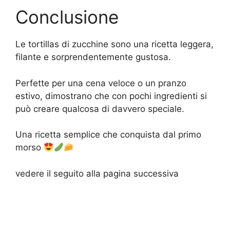
Conclusione
Le tortillas di zucchine sono una ricetta leggera,
filante e sorprendentemente gustosa.
Perfette per una cena veloce o un pranzo
estivo, dimostrano che con pochi ingredienti si
può creare qualcosa di davvero speciale.
Una ricetta semplice che conquista dal primo
morso
vedere il seguito alla pagina successiva