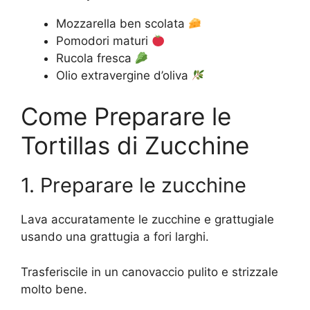
Mozzarella ben scolata
Pomodori maturi
Rucola fresca
Olio extravergine d’oliva
Come Preparare le
Tortillas di Zucchine
1. Preparare le zucchine
Lava accuratamente le zucchine e grattugiale
usando una grattugia a fori larghi.
Trasferiscile in un canovaccio pulito e strizzale
molto bene.