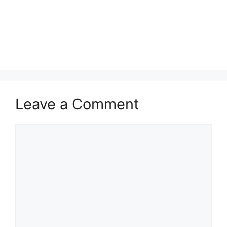
Leave a Comment
Comment