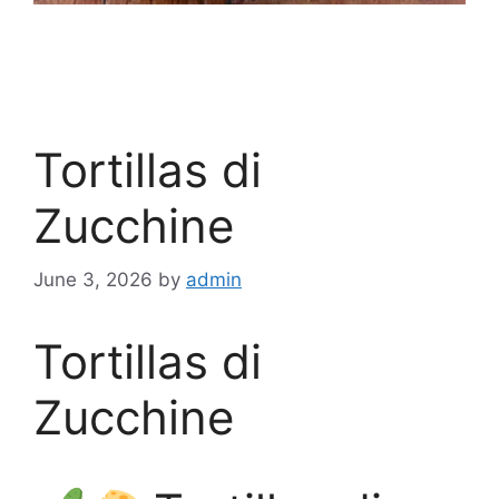
Tortillas di
Zucchine
June 3, 2026
by
admin
Tortillas di
Zucchine