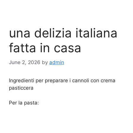
una delizia italiana
fatta in casa
June 2, 2026
by
admin
Ingredienti per preparare i cannoli con crema
pasticcera
Per la pasta: