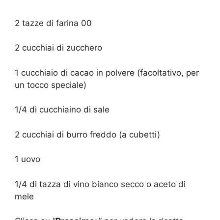
2 tazze di farina 00
2 cucchiai di zucchero
1 cucchiaio di cacao in polvere (facoltativo, per
un tocco speciale)
1/4 di cucchiaino di sale
2 cucchiai di burro freddo (a cubetti)
1 uovo
1/4 di tazza di vino bianco secco o aceto di
mele