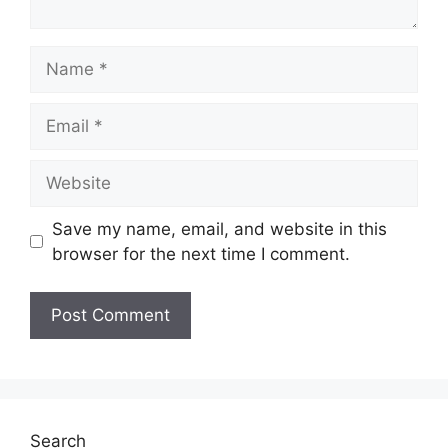
Name
Email
Website
Save my name, email, and website in this
browser for the next time I comment.
Search