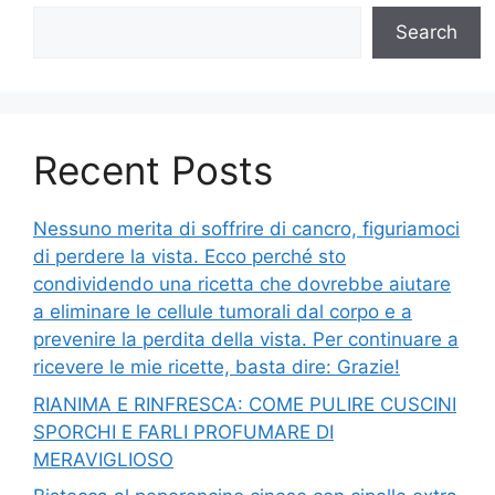
Search
Recent Posts
Nessuno merita di soffrire di cancro, figuriamoci
di perdere la vista. Ecco perché sto
condividendo una ricetta che dovrebbe aiutare
a eliminare le cellule tumorali dal corpo e a
prevenire la perdita della vista. Per continuare a
ricevere le mie ricette, basta dire: Grazie!
RIANIMA E RINFRESCA: COME PULIRE CUSCINI
SPORCHI E FARLI PROFUMARE DI
MERAVIGLIOSO