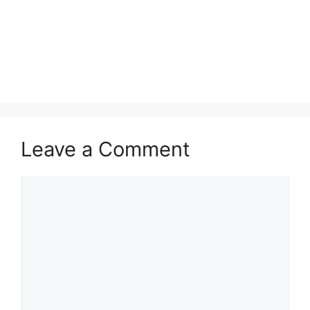
Leave a Comment
Comment